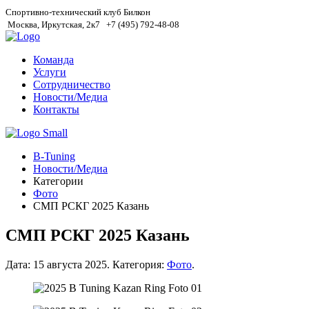
Спортивно-технический клуб Билкон
Москва, Иркутская, 2к7
+7 (495) 792-48-08
Команда
Услуги
Сотрудничество
Новости/Медиа
Контакты
B-Tuning
Новости/Медиа
Категории
Фото
СМП РСКГ 2025 Казань
СМП РСКГ 2025 Казань
Дата:
15 августа 2025
.
Категория:
Фото
.