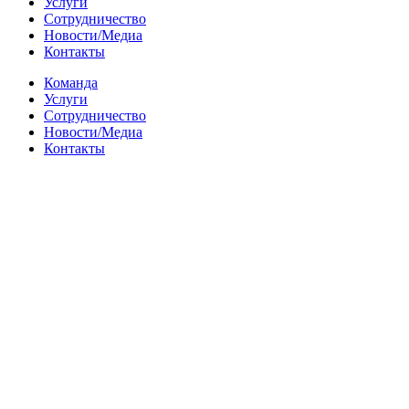
Услуги
Сотрудничество
Новости/Медиа
Контакты
Команда
Услуги
Сотрудничество
Новости/Медиа
Контакты