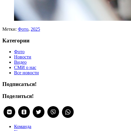
Метки:
Фото
,
2025
Категории
Фото
Новости
Видео
СМИ о нас
Все новости
Подписаться!
Поделиться!
Команда