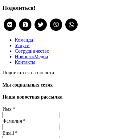
Поделиться!
Команда
Услуги
Сотрудничество
Новости/Медиа
Контакты
Подписаться на новости
Мы социальных сетях
Наша новостная рассылка
Имя
*
Фамилия
*
Email
*