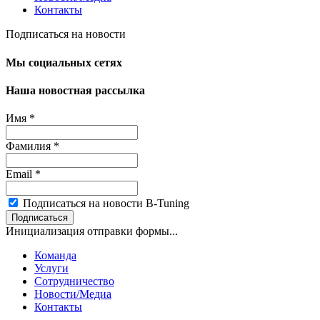
Контакты
Подписаться на новости
Мы социальных сетях
Наша новостная рассылка
Имя
*
Фамилия
*
Email
*
Подписаться на новости B-Tuning
Подписаться
Инициализация отправки формы...
Команда
Услуги
Сотрудничество
Новости/Медиа
Контакты