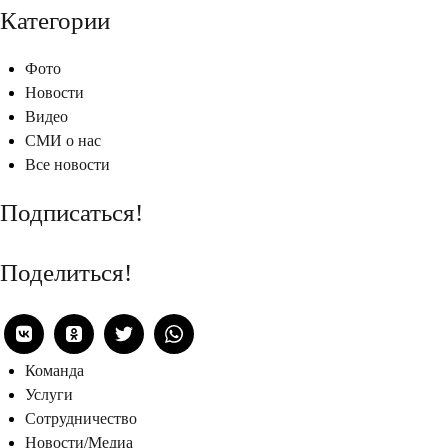
Категории
Фото
Новости
Видео
СМИ о нас
Все новости
Подписаться!
Поделиться!
Команда
Услуги
Сотрудничество
Новости/Медиа