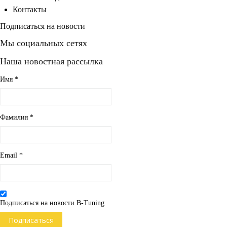
Контакты
Подписаться на новости
Мы социальных сетях
Наша новостная рассылка
Имя
*
Фамилия
*
Email
*
Подписаться на новости B-Tuning
Подписаться