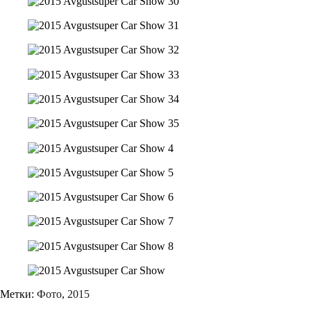
Метки:
Фото
,
2015