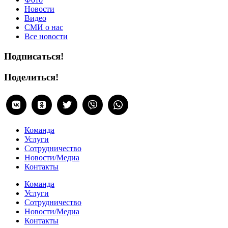
Новости
Видео
СМИ о нас
Все новости
Подписаться!
Поделиться!
Команда
Услуги
Сотрудничество
Новости/Медиа
Контакты
Команда
Услуги
Сотрудничество
Новости/Медиа
Контакты