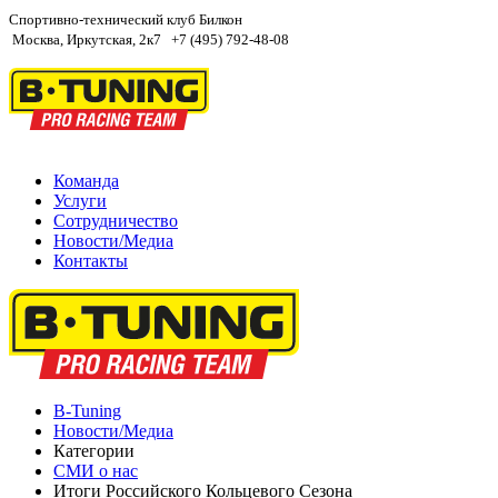
Спортивно-технический клуб Билкон
Москва, Иркутская, 2к7
+7 (495) 792-48-08
Команда
Услуги
Сотрудничество
Новости/Медиа
Контакты
B-Tuning
Новости/Медиа
Категории
СМИ о нас
Итоги Российского Кольцевого Сезона