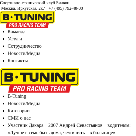
Спортивно-технический клуб Билкон
Москва, Иркутская, 2к7
+7 (495) 792-48-08
Команда
Услуги
Сотрудничество
Новости/Медиа
Контакты
B-Tuning
Новости/Медиа
Категории
СМИ о нас
Участник Дакара – 2007 Андрей Севастьянов – водителям:
«Лучше в семь быть дома, чем в пять – в больнице»