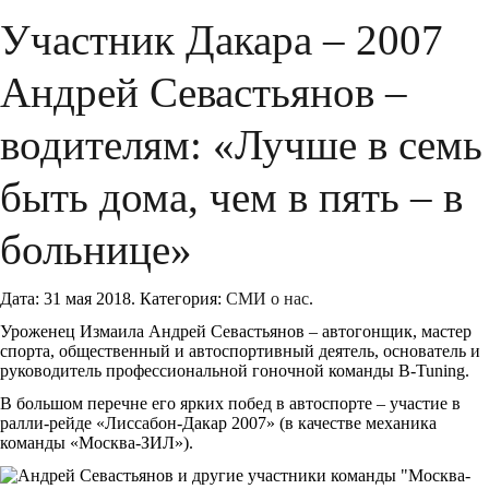
Участник Дакара – 2007
Андрей Севастьянов –
водителям: «Лучше в семь
быть дома, чем в пять – в
больнице»
Дата:
31 мая 2018
.
Категория:
СМИ о нас
.
Уроженец Измаила Андрей Севастьянов – автогонщик, мастер
спорта, общественный и автоспортивный деятель, основатель и
руководитель профессиональной гоночной команды B-Tuning.
В большом перечне его ярких побед в автоспорте – участие в
ралли-рейде «Лиссабон-Дакар 2007» (в качестве механика
команды «Москва-ЗИЛ»).