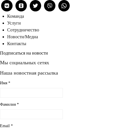
Команда
Услуги
Сотрудничество
Новости/Медиа
Контакты
Подписаться на новости
Мы социальных сетях
Наша новостная рассылка
Имя
*
Фамилия
*
Email
*