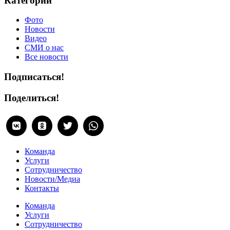
Категории
Фото
Новости
Видео
СМИ о нас
Все новости
Подписаться!
Поделиться!
Команда
Услуги
Сотрудничество
Новости/Медиа
Контакты
Команда
Услуги
Сотрудничество