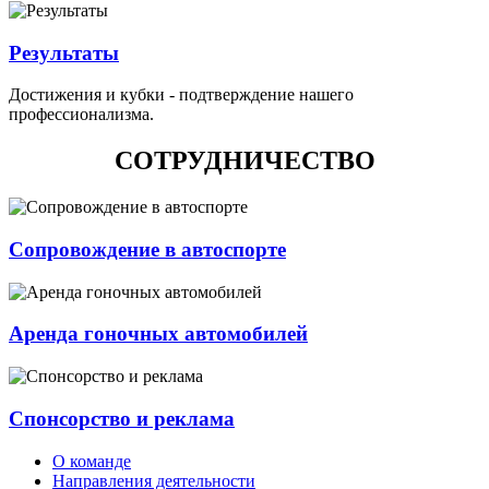
Результаты
Достижения и кубки - подтверждение нашего
профессионализма.
СОТРУДНИЧЕСТВО
Сопровождение в автоспорте
Аренда гоночных автомобилей
Спонсорство и реклама
О команде
Направления деятельности