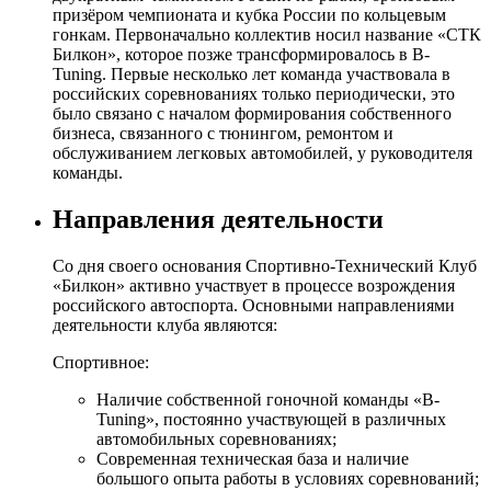
призёром чемпионата и кубка России по кольцевым
гонкам. Первоначально коллектив носил название «СТК
Билкон», которое позже трансформировалось в B-
Tuning. Первые несколько лет команда участвовала в
российских соревнованиях только периодически, это
было связано с началом формирования собственного
бизнеса, связанного с тюнингом, ремонтом и
обслуживанием легковых автомобилей, у руководителя
команды.
Направления деятельности
Со дня своего основания Спортивно-Технический Клуб
«Билкон» активно участвует в процессе возрождения
российского автоспорта. Основными направлениями
деятельности клуба являются:
Спортивное:
Наличие собственной гоночной команды «B-
Tuning», постоянно участвующей в различных
автомобильных соревнованиях;
Современная техническая база и наличие
большого опыта работы в условиях соревнований;