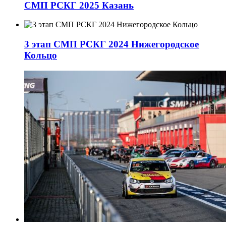
СМП РСКГ 2025 Казань
3 этап СМП РСКГ 2024 Нижегородское
Кольцо