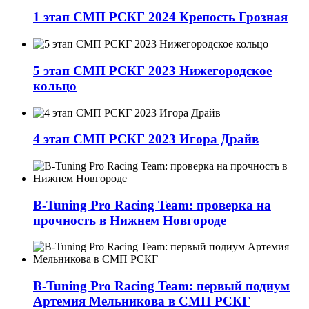
1 этап СМП РСКГ 2024 Крепость Грозная
5 этап СМП РСКГ 2023 Нижегородское
кольцо
4 этап СМП РСКГ 2023 Игора Драйв
B-Tuning Pro Racing Team: проверка на
прочность в Нижнем Новгороде
B-Tuning Pro Racing Team: первый подиум
Артемия Мельникова в СМП РСКГ