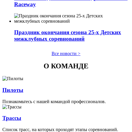
Raceway
Праздник окончания сезона 25-х Детских
межклубных соревнований
Все новости >
О КОМАНДЕ
Пилоты
Познакомьтесь с нашей командой профессионалов.
Трассы
Список трасс, на которых проходят этапы соревнований.