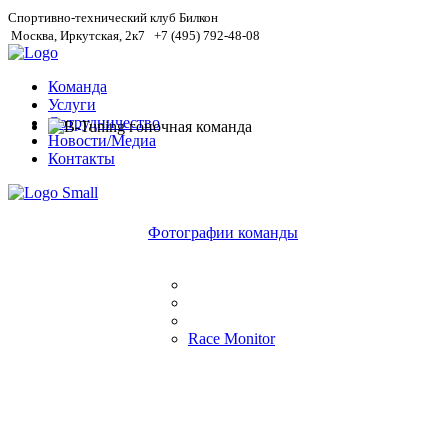
Спортивно-технический клуб Билкон
Москва, Иркутская, 2к7
+7 (495) 792-48-08
Команда
Услуги
Сотрудничество
Новости/Медиа
Контакты
Фотографии команды
Race Monitor