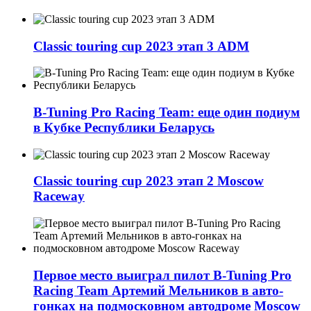
Classic touring cup 2023 этап 3 ADM
B-Tuning Pro Racing Team: еще один подиум
в Кубке Республики Беларусь
Classic touring cup 2023 этап 2 Moscow
Raceway
Первое место выиграл пилот B-Tuning Pro
Racing Team Артемий Мельников в авто-
гонках на подмосковном автодроме Moscow