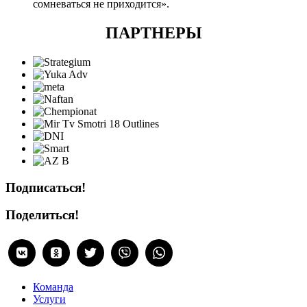
сомневаться не приходится».
ПАРТНЕРЫ
Подписаться!
Поделиться!
Команда
Услуги