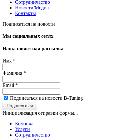
Сотрудничество
Новости/Медиа
Контакты
Подписаться на новости
Мы социальных сетях
Наша новостная рассылка
Имя
*
Фамилия
*
Email
*
Подписаться на новости B-Tuning
Подписаться
Инициализация отправки формы...
Команда
Услуги
Сотрудничество