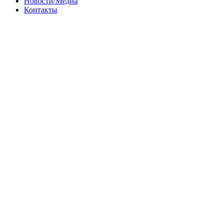
Новости/Медиа
Контакты