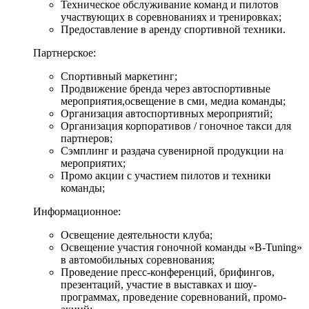
Техническое обслуживание команд и пилотов
участвующих в соревнованиях и тренировках;
Предоставление в аренду спортивной техники.
Партнерское:
Спортивный маркетинг;
Продвижение бренда через автоспортивные
мероприятия,освещение в сми, медиа команды;
Организация автоспортивных мероприятий;
Организация корпоративов / гоночное такси для
партнеров;
Сэмплинг и раздача сувенирной продукции на
мероприятих;
Промо акции с участием пилотов и техники
команды;
Информационное:
Освещение деятельности клуба;
Освещение участия гоночной команды «B-Tuning»
в автомобильных соревнования;
Проведение пресс-конференций, брифингов,
презентаций, участие в выставках и шоу-
программах, проведение соревнований, промо-