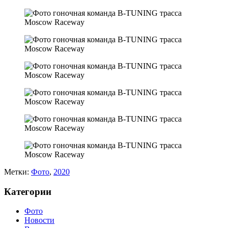
Метки:
Фото
,
2020
Категории
Фото
Новости