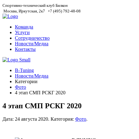
Спортивно-технический клуб Билкон
Москва, Иркутская, 2к7
+7 (495) 792-48-08
Команда
Услуги
Сотрудничество
Новости/Медиа
Контакты
B-Tuning
Новости/Медиа
Категории
Фото
4 этап СМП РСКГ 2020
4 этап СМП РСКГ 2020
Дата:
24 августа 2020
.
Категория:
Фото
.