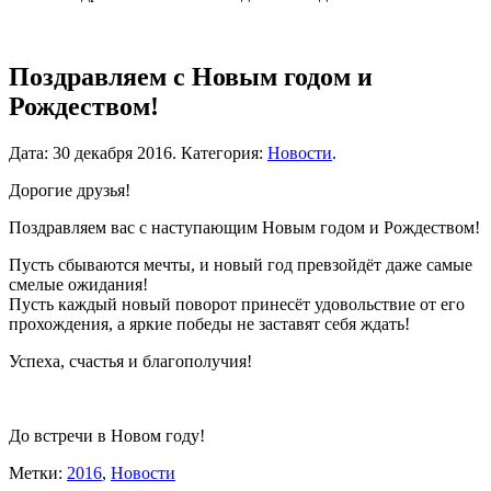
Поздравляем с Новым годом и
Рождеством!
Дата:
30 декабря 2016
.
Категория:
Новости
.
Дорогие друзья!
Поздравляем вас с наступающим Новым годом и Рождеством!
Пусть сбываются мечты, и новый год превзойдёт даже самые
смелые ожидания!
Пусть каждый новый поворот принесёт удовольствие от его
прохождения, а яркие победы не заставят себя ждать!
Успеха, счастья и благополучия!
До встречи в Новом году!
Метки:
2016
,
Новости