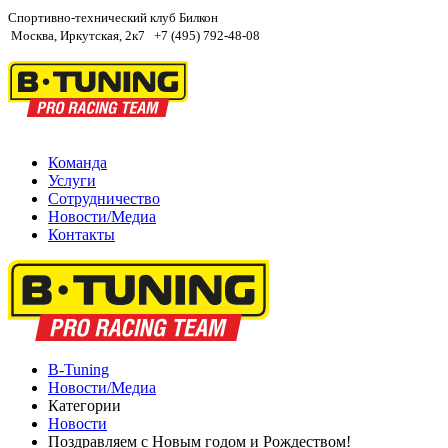
Спортивно-технический клуб Билкон
Москва, Иркутская, 2к7
+7 (495) 792-48-08
Команда
Услуги
Сотрудничество
Новости/Медиа
Контакты
B-Tuning
Новости/Медиа
Категории
Новости
Поздравляем с Новым годом и Рождеством!