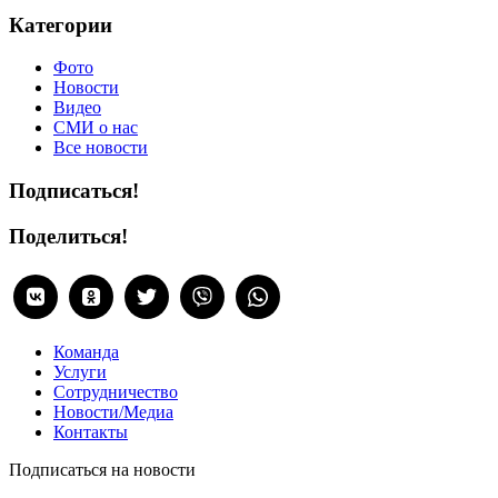
Категории
Фото
Новости
Видео
СМИ о нас
Все новости
Подписаться!
Поделиться!
Команда
Услуги
Сотрудничество
Новости/Медиа
Контакты
Подписаться на новости