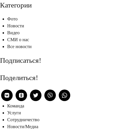
Категории
Фото
Новости
Видео
СМИ о нас
Все новости
Подписаться!
Поделиться!
Команда
Услуги
Сотрудничество
Новости/Медиа